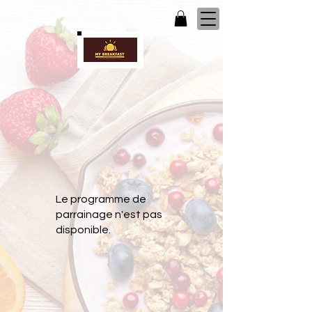
Le programme de
parrainage n'est pas
disponible.