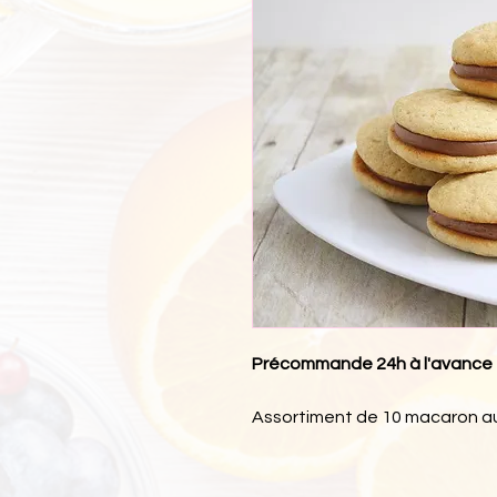
Précommande 24h à l'avance
Assortiment de 10 macaron au