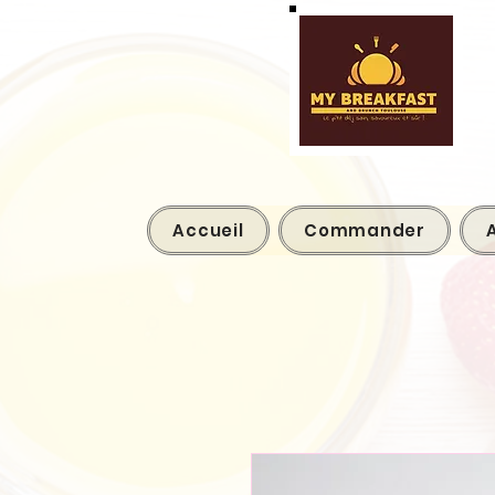
Accueil
Commander