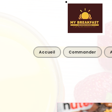
Accueil
Commander