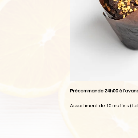
Précommande 24h00 à l'avan
Assortiment de 10 muffins (ta